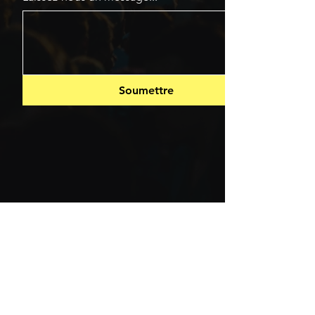
Soumettre