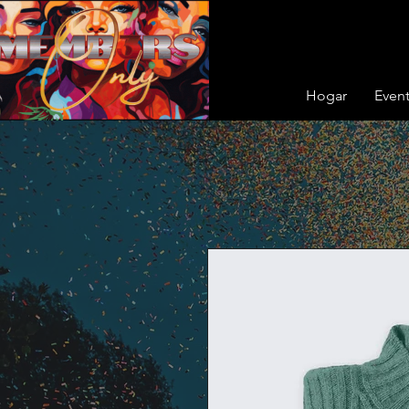
Hogar
Even