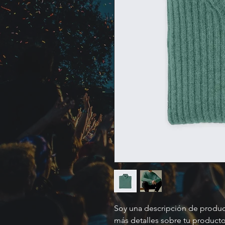
Soy una descripción de producto
más detalles sobre tu producto,