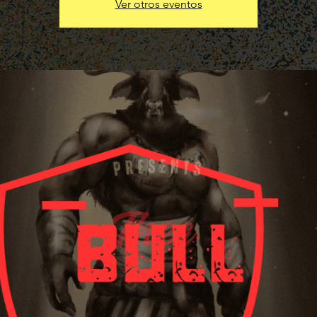
Ver otros eventos